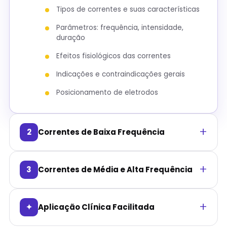
Tipos de correntes e suas características
Parâmetros: frequência, intensidade,
duração
Efeitos fisiológicos das correntes
Indicações e contraindicações gerais
Posicionamento de eletrodos
2
Correntes de Baixa Frequência
3
Correntes de Média e Alta Frequência
✦
Aplicação Clínica Facilitada