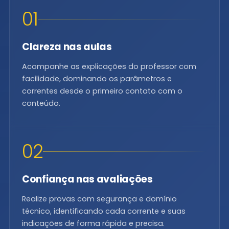
01
Clareza nas aulas
Acompanhe as explicações do professor com
facilidade, dominando os parâmetros e
correntes desde o primeiro contato com o
conteúdo.
02
Confiança nas avaliações
Realize provas com segurança e domínio
técnico, identificando cada corrente e suas
indicações de forma rápida e precisa.