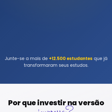
Junte-se a mais de
+12.500 estudantes
que já
transformaram seus estudos.
Por que investir na versão
impressa?