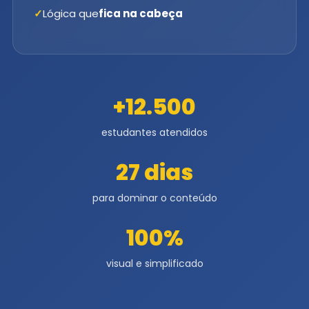
Lógica que
fica na cabeça
+12.500
estudantes atendidos
27 dias
para dominar o conteúdo
100%
visual e simplificado