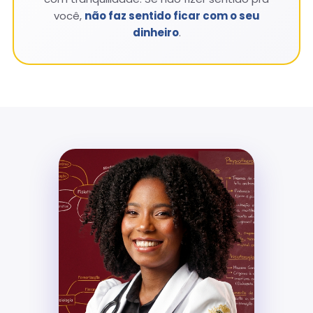
você,
não faz sentido ficar com o seu
dinheiro
.