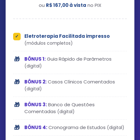
ou
R$ 167,00 à vista
no PIX
Eletroterapia Facilitada impresso
(módulos completos)
BÔNUS 1:
Guia Rápido de Parâmetros
(digital)
BÔNUS 2:
Casos Clínicos Comentados
(digital)
BÔNUS 3:
Banco de Questões
Comentadas
(digital)
BÔNUS 4:
Cronograma de Estudos
(digital)