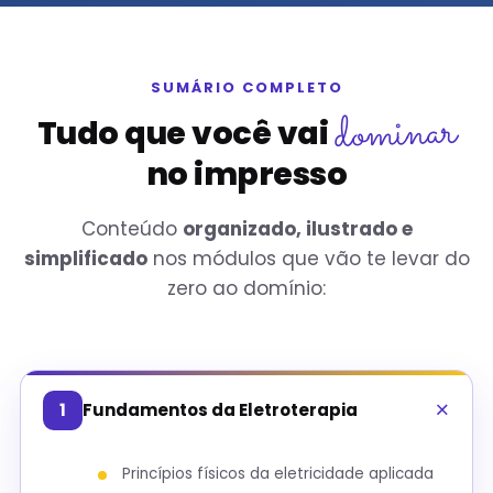
SUMÁRIO COMPLETO
dominar
Tudo que você vai
no impresso
Conteúdo
organizado, ilustrado e
simplificado
nos módulos que vão te levar do
zero ao domínio:
1
Fundamentos da Eletroterapia
Princípios físicos da eletricidade aplicada