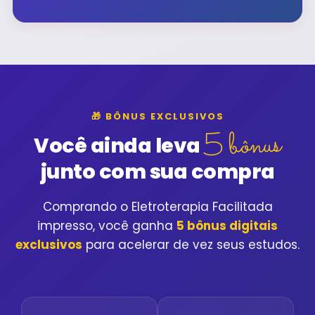
🎁 BÔNUS EXCLUSIVOS
5 bônus
Você ainda leva
junto com sua compra
Comprando o Eletroterapia Facilitada
impresso, você ganha
5 bônus digitais
exclusivos
para acelerar de vez seus estudos.