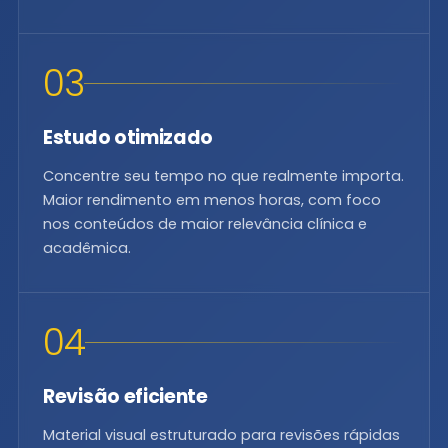
03
Estudo otimizado
Concentre seu tempo no que realmente importa.
Maior rendimento em menos horas, com foco
nos conteúdos de maior relevância clínica e
acadêmica.
04
Revisão eficiente
Material visual estruturado para revisões rápidas