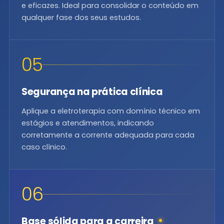
e eficazes. Ideal para consolidar o conteúdo em
qualquer fase dos seus estudos.
05
Segurança na prática clínica
Aplique a eletroterapia com domínio técnico em
estágios e atendimentos, indicando
corretamente a corrente adequada para cada
caso clínico.
06
Base sólida para a carreira