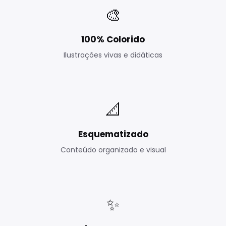
🎨
100% Colorido
Ilustrações vivas e didáticas
📐
Esquematizado
Conteúdo organizado e visual
✨