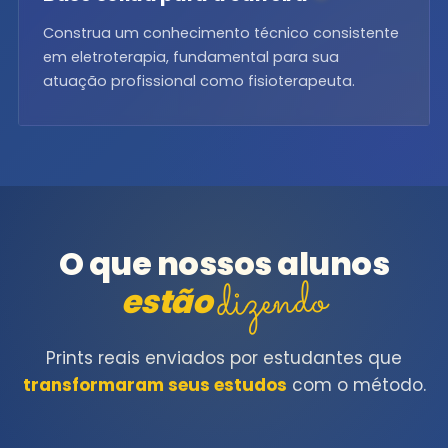
Construa um conhecimento técnico consistente
em eletroterapia, fundamental para sua
atuação profissional como fisioterapeuta.
O que nossos alunos
dizendo
estão
Prints reais enviados por estudantes que
transformaram seus estudos
com o método.